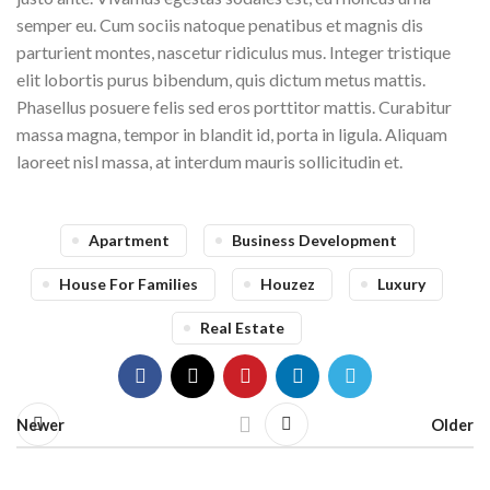
semper eu. Cum sociis natoque penatibus et magnis dis
parturient montes, nascetur ridiculus mus. Integer tristique
elit lobortis purus bibendum, quis dictum metus mattis.
Phasellus posuere felis sed eros porttitor mattis. Curabitur
massa magna, tempor in blandit id, porta in ligula. Aliquam
laoreet nisl massa, at interdum mauris sollicitudin et.
Apartment
Business Development
House For Families
Houzez
Luxury
Real Estate
Newer
Older