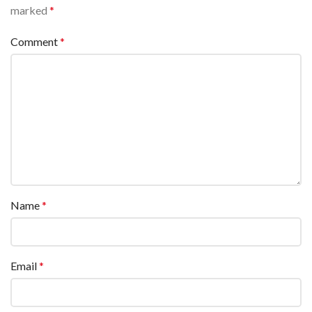
marked
*
Comment
*
Name
*
Email
*