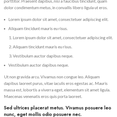
porttitor. Praesent dapibus, nisi a faucibus tincidunt, quam
dolor condimentum metus, in convallis libero ligula ut eros.
Lorem ipsum dolor sit amet, consectetuer adipiscing elit.
Aliquam tincidunt mauris eu risus.
Lorem ipsum dolor sit amet, consectetuer adipiscing elit.
Aliquam tincidunt mauris eu risus.
Vestibulum auctor dapibus neque.
Vestibulum auctor dapibus neque.
Ut non gravida arcu. Vivamus non congue leo. Aliquam
dapibus laoreet purus, vitae iaculis eros egestas ac. Mauris
massa est, lobortis a viverra eget, elementum sit amet ligula.
Maecenas venenatis eros quis porta laoreet.
Sed ultrices placerat metus. Vivamus posuere leo
nunc, eget mollis odio posuere nec.